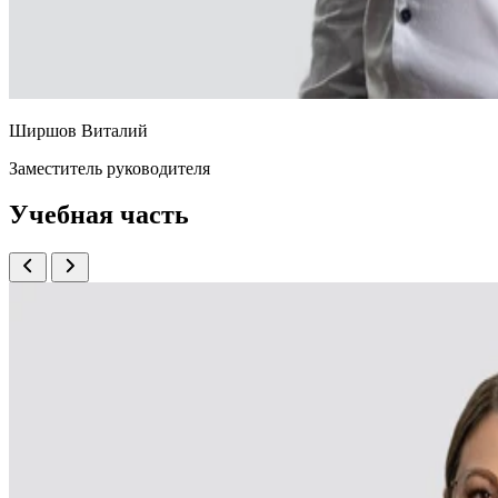
Ширшов Виталий
Заместитель руководителя
Учебная часть