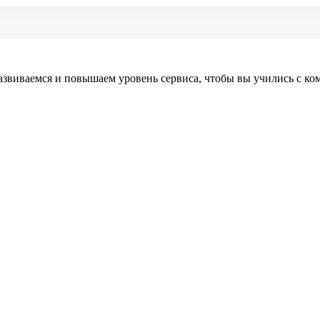
азвиваемся и повышаем уровень сервиса, чтобы вы учились с ко