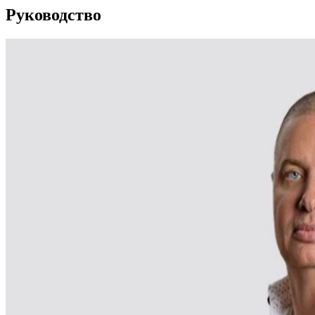
Руководство