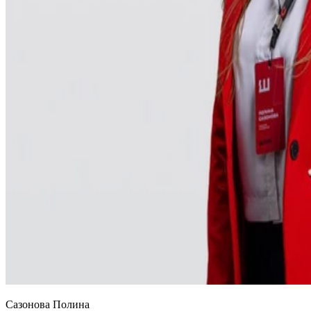
Сазонова Полина