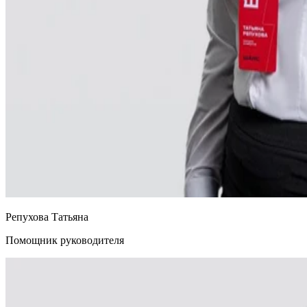
Репухова Татьяна
Помощник руководителя