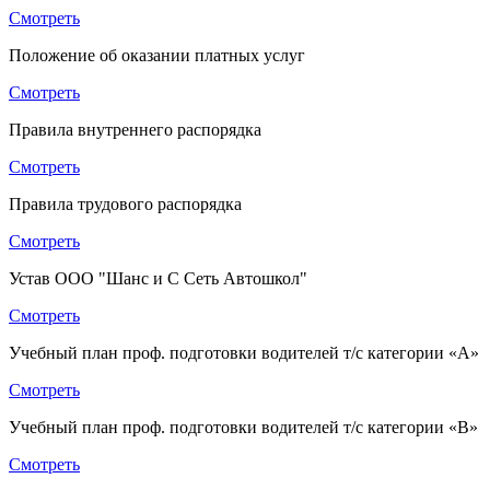
Смотреть
Положение об оказании платных услуг
Смотреть
Правила внутреннего распорядка
Смотреть
Правила трудового распорядка
Смотреть
Устав ООО "Шанс и С Сеть Автошкол"
Смотреть
Учебный план проф. подготовки водителей т/с категории «A»
Смотреть
Учебный план проф. подготовки водителей т/с категории «B»
Смотреть