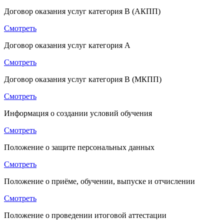
Договор оказания услуг категория B (АКПП)
Смотреть
Договор оказания услуг категория A
Смотреть
Договор оказания услуг категория B (МКПП)
Смотреть
Информация о создании условий обучения
Смотреть
Положение о защите персональных данных
Смотреть
Положение о приёме, обучении, выпуске и отчислении
Смотреть
Положение о проведении итоговой аттестации