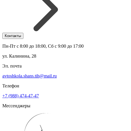
Контакты
Пн-Пт с 8:00 до 18:00, Сб с 9:00 до 17:00
ул. Калинина, 28
Эл. почта
avtoshkola.shans.tih@mail.ru
Телефон
+7 (988) 474-47-47
Мессенджеры