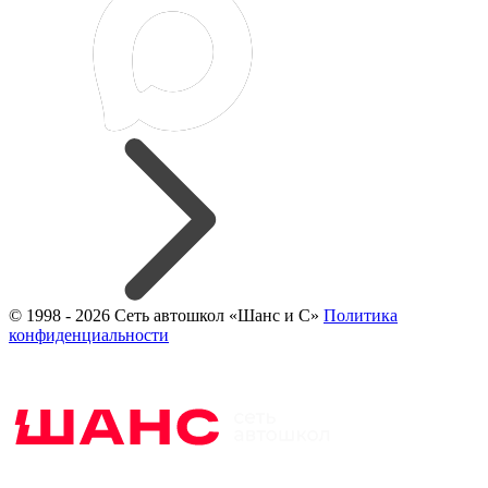
© 1998 - 2026 Сеть автошкол «Шанс и С»
Политика
конфиденциальности