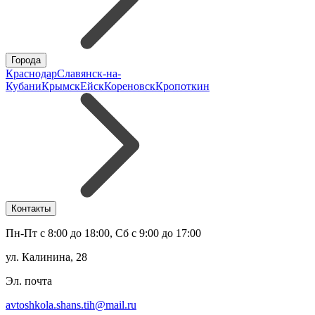
Города
Краснодар
Славянск-на-
Кубани
Крымск
Ейск
Кореновск
Кропоткин
Контакты
Пн-Пт с 8:00 до 18:00, Сб с 9:00 до 17:00
ул. Калинина, 28
Эл. почта
avtoshkola.shans.tih@mail.ru