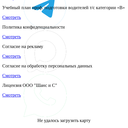
Учебный план проф. подготовки водителей т/с категории «B»
Смотреть
Политика конфиденциальности
Смотреть
Согласие на рекламу
Смотреть
Согласие на обработку персональных данных
Смотреть
Лицензия ООО "Шанс и С"
Смотреть