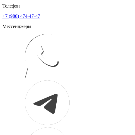
Телефон
+7 (988) 474-47-47
Мессенджеры