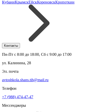
Кубани
Крымск
Ейск
Кореновск
Кропоткин
Контакты
Пн-Пт с 8:00 до 18:00, Сб с 9:00 до 17:00
ул. Калинина, 28
Эл. почта
avtoshkola.shans.tih@mail.ru
Телефон
+7 (988) 474-47-47
Мессенджеры