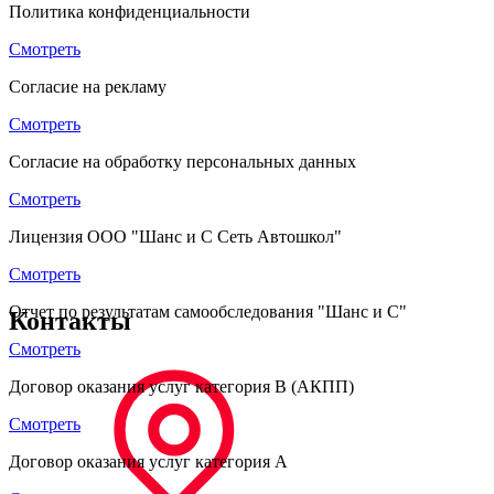
Политика конфиденциальности
Смотреть
Согласие на рекламу
Смотреть
Согласие на обработку персональных данных
Смотреть
Лицензия ООО "Шанс и С Сеть Автошкол"
Смотреть
Отчет по результатам самообследования "Шанс и С"
Контакты
Смотреть
Договор оказания услуг категория B (АКПП)
Смотреть
Договор оказания услуг категория A