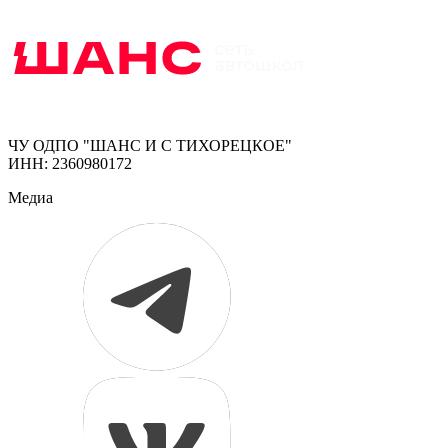
ЧУ ОДПО "ШАНС И С ТИХОРЕЦКОЕ"
ИНН: 2360980172
Медиа