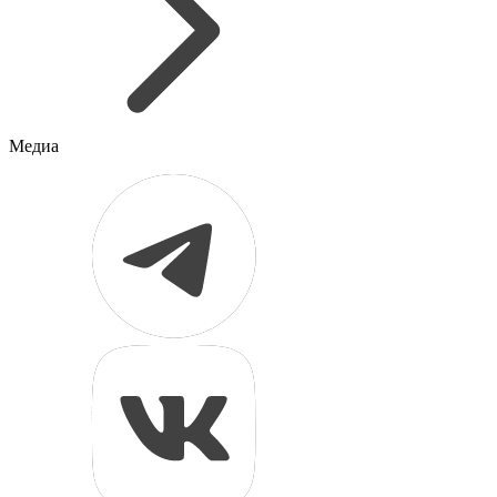
Медиа