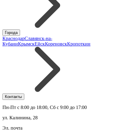
Города
Краснодар
Славянск-на-
Кубани
Крымск
Ейск
Кореновск
Кропоткин
Контакты
Пн-Пт с 8:00 до 18:00, Сб с 9:00 до 17:00
ул. Калинина, 28
Эл. почта