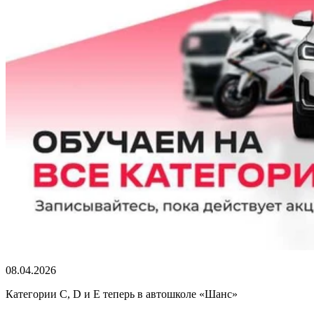
08.04.2026
Категории C, D и E теперь в автошколе «Шанс»