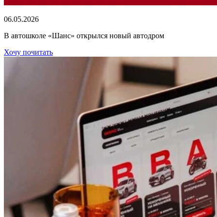
06.05.2026
В автошколе «Шанс» открылся новый автодром
Хочу почитать