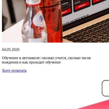
04.05.2026
Обучение в автошколе: сколько учатся, сколько часов
вождения и как проходит обучение
Хочу почитать