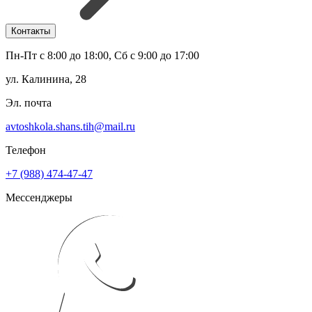
Контакты
Пн-Пт с 8:00 до 18:00, Сб с 9:00 до 17:00
ул. Калинина, 28
Эл. почта
avtoshkola.shans.tih@mail.ru
Телефон
+7 (988) 474-47-47
Мессенджеры