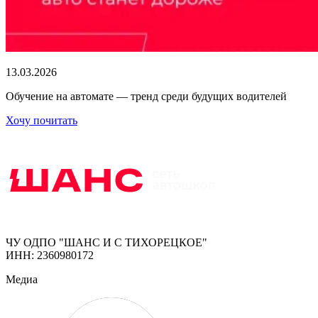
13.03.2026
Обучение на автомате — тренд среди будущих водителей
Хочу почитать
ЧУ ОДПО "ШАНС И С ТИХОРЕЦКОЕ"
ИНН: 2360980172
Медиа