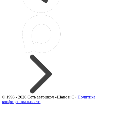
© 1998 - 2026 Сеть автошкол «Шанс и С»
Политика
конфиденциальности