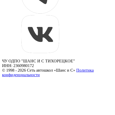
ЧУ ОДПО "ШАНС И С ТИХОРЕЦКОЕ"
ИНН: 2360980172
© 1998 - 2026 Сеть автошкол «Шанс и С»
Политика
конфиденциальности