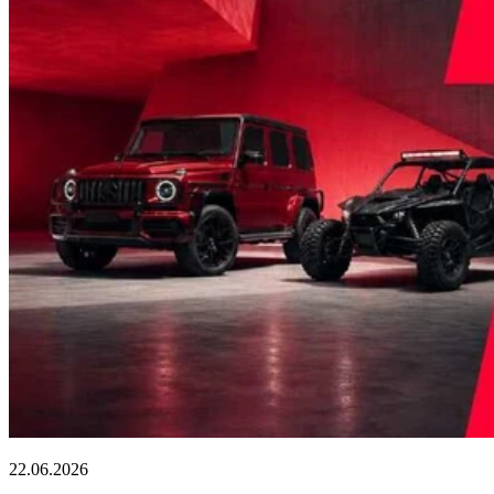
22.06.2026