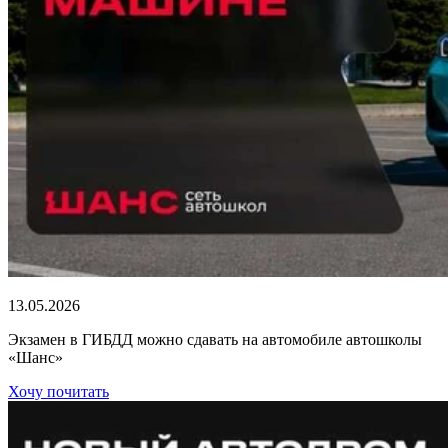
13.05.2026
Экзамен в ГИБДД можно сдавать на автомобиле автошколы
«Шанс»
Хочу почитать