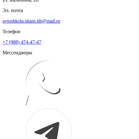
Эл. почта
avtoshkola.shans.tih@mail.ru
Телефон
+7 (988) 474-47-47
Мессенджеры