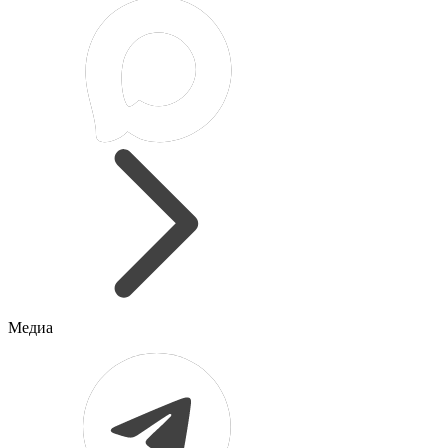
Медиа