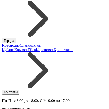
Города
Краснодар
Славянск-на-
Кубани
Крымск
Ейск
Кореновск
Кропоткин
Контакты
Пн-Пт с 8:00 до 18:00, Сб с 9:00 до 17:00
ул. Калинина, 28