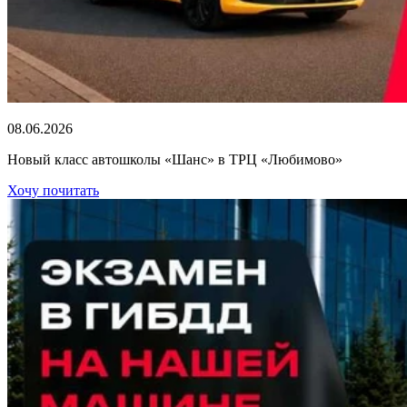
08.06.2026
Новый класс автошколы «Шанс» в ТРЦ «Любимово»
Хочу почитать