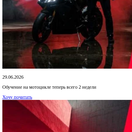
29.06.2026
Обучение на мотоцикле теперь всего 2 недели
Хочу почитать