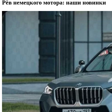
Рёв немецкого мотора: наши новинки