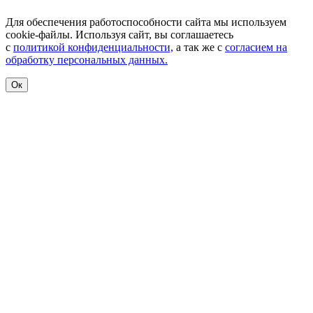
Для обеспечения работоспособности сайта мы используем
cookie-файлы. Используя сайт, вы соглашаетесь
с
политикой конфиденциальности,
а так же с
согласием на
обработку персональных данных.
Ок