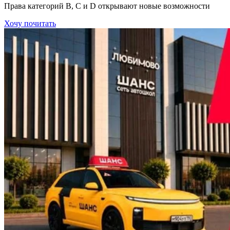
Права категорий В, С и D открывают новые возможности
Хочу почитать