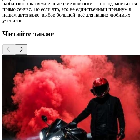
разбирают как свежие немецкие колбаски — повод записаться
прямо сейчас. Но если что, это не единственный премиум в
нашем автопарке, выбор большой, всё для наших любимых
учеников.
Читайте также