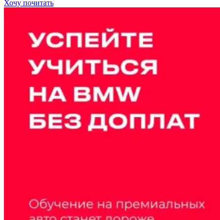
Хочу почитать