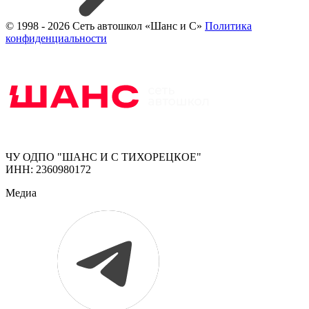
© 1998 - 2026 Сеть автошкол «Шанс и С»
Политика
конфиденциальности
ЧУ ОДПО "ШАНС И С ТИХОРЕЦКОЕ"
ИНН: 2360980172
Медиа